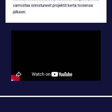
varmistaa onnistuneet projektit kerta toisensa
jälkeen.