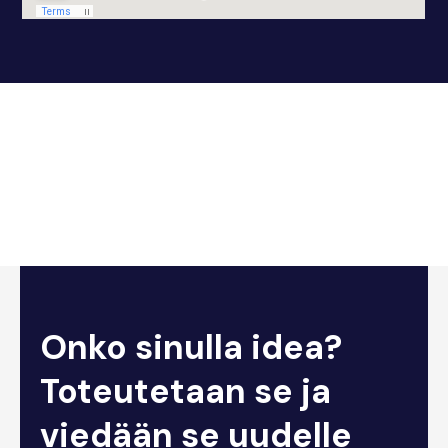
Onko sinulla idea?
Toteutetaan se ja
viedään se uudelle