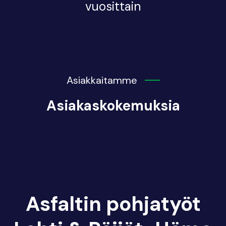
vuosittain
Asiakkaitamme
Asiakaskokemuksia
Asfaltin pohjatyöt