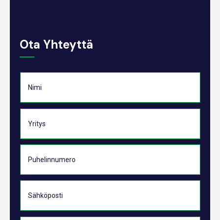
Ota Yhteyttä