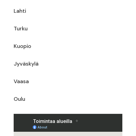
Lahti
Turku
Kuopio
Jyväskylä
Vaasa
Oulu