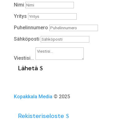
Nimi
Yritys
Puhelinnumero
Sähköposti
Viestisi...
Lähetä
Kopakkala Media
© 2025
Rekisteriseloste