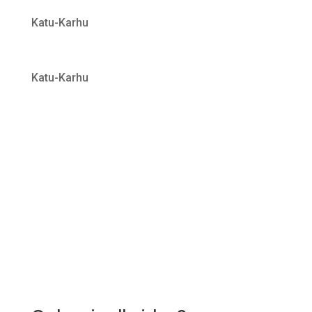
Katu-Karhu
Katu-Karhu