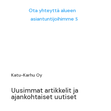
Ota yhteyttä alueen
asiantuntijoihimme
Katu-Karhu Oy
Uusimmat artikkelit ja
ajankohtaiset uutiset