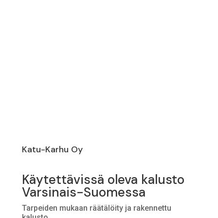
Katu-Karhu Oy
Käytettävissä oleva kalusto
Varsinais-Suomessa
Tarpeiden mukaan räätälöity ja rakennettu
kalusto