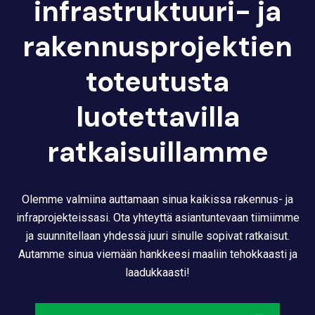
infrastruktuuri- ja
rakennusprojektien
toteutusta
luotettavilla
ratkaisuillamme
Olemme valmiina auttamaan sinua kaikissa rakennus- ja
infraprojekteissasi. Ota yhteyttä asiantuntevaan tiimiimme
ja suunnitellaan yhdessä juuri sinulle sopivat ratkaisut.
Autamme sinua viemään hankkeesi maaliin tehokkaasti ja
laadukkaasti!