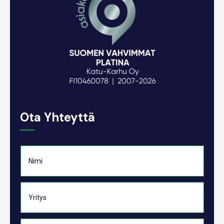
Ota Yhteyttä