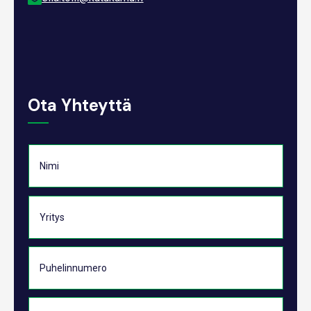
Ota Yhteyttä