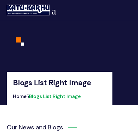
Blogs List Right Image
Home
Blogs List Right Image
Our News and Blogs