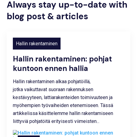
Always stay up-to-date with
blog post & articles
Hallin rakentaminen
Hallin rakentaminen: pohjat
kuntoon ennen hallia
Hallin rakentaminen alkaa pohjatöillä,
jotka vaikuttavat suoraan rakennuksen
kestävyyteen, lattiarakenteiden toimivuuteen ja
myöhempien työvaiheiden etenemiseen. Tässä
artikkelissa käsittelemme hallin rakentamiseen
liittyviä pohjatöitä erityisesti viimeisten...