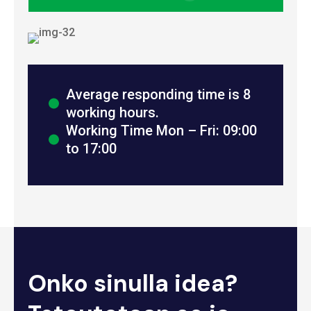
Average responding time is 8
working hours.
Working Time Mon – Fri: 09:00
to 17:00
Onko sinulla idea?