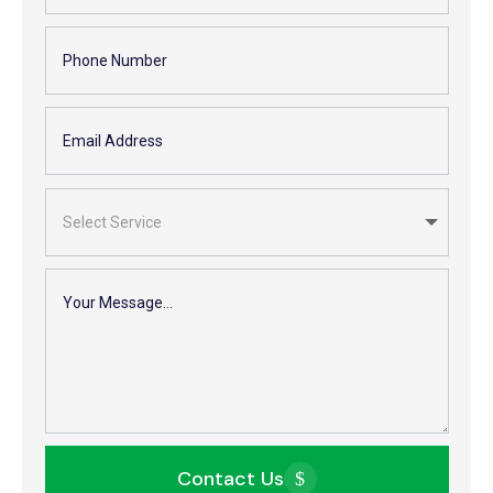
Contact Us