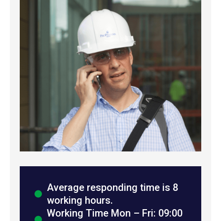
Average responding time is 8
working hours.
Working Time Mon – Fri: 09:00