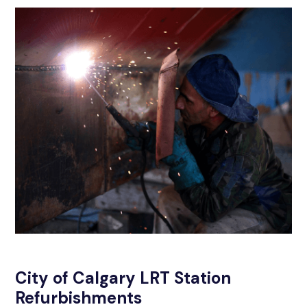
City of Calgary LRT Station
Refurbishments