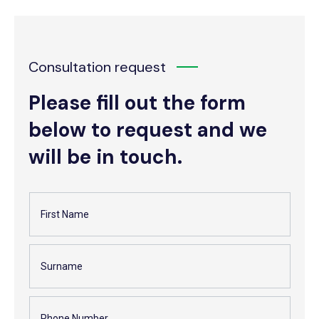
Consultation request
Please fill out the form
below to request and we
will be in touch.