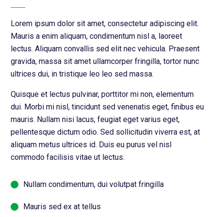
Lorem ipsum dolor sit amet, consectetur adipiscing elit.
Mauris a enim aliquam, condimentum nisl a, laoreet
lectus. Aliquam convallis sed elit nec vehicula. Praesent
gravida, massa sit amet ullamcorper fringilla, tortor nunc
ultrices dui, in tristique leo leo sed massa.
Quisque et lectus pulvinar, porttitor mi non, elementum
dui. Morbi mi nisl, tincidunt sed venenatis eget, finibus eu
mauris. Nullam nisi lacus, feugiat eget varius eget,
pellentesque dictum odio. Sed sollicitudin viverra est, at
aliquam metus ultrices id. Duis eu purus vel nisl
commodo facilisis vitae ut lectus.
Nullam condimentum, dui volutpat fringilla
Mauris sed ex at tellus