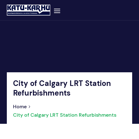
City of Calgary LRT Station
Refurbishments
Home
City of Calgary LRT Station Refurbishments