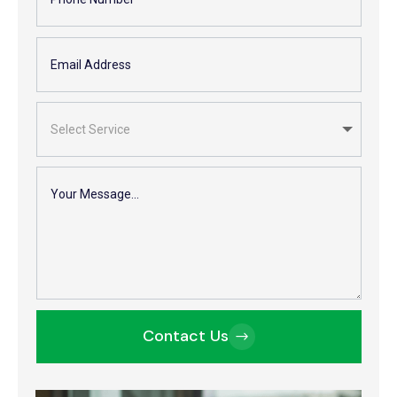
Contact Us