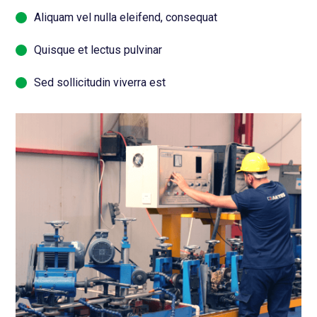
Aliquam vel nulla eleifend, consequat
Quisque et lectus pulvinar
Sed sollicitudin viverra est