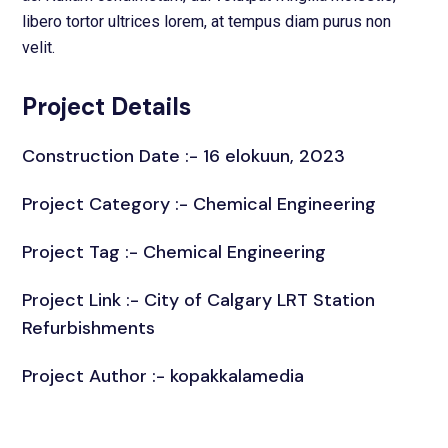
libero tortor ultrices lorem, at tempus diam purus non
velit.
Project Details
Construction Date :- 16 elokuun, 2023
Project Category :-
Chemical Engineering
Project Tag :-
Chemical Engineering
Project Link :-
City of Calgary LRT Station
Refurbishments
Project Author :- kopakkalamedia