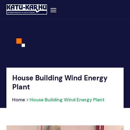
House Building Wind Energy
Plant
Home
House Building Wind Energy Plant