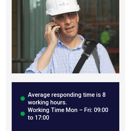
Average responding time is 8
working hours.
Working Time Mon – Fri: 09:00
to 17:00