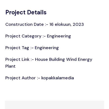
Project Details
Construction Date :- 16 elokuun, 2023
Project Category :-
Engineering
Project Tag :-
Engineering
Project Link :-
House Building Wind Energy
Plant
Project Author :- kopakkalamedia