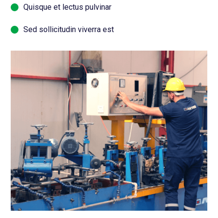
Quisque et lectus pulvinar
Sed sollicitudin viverra est