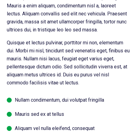
Mauris a enim aliquam, condimentum nisl a, laoreet
lectus. Aliquam convallis sed elit nec vehicula. Praesent
gravida, massa sit amet ullamcorper fringilla, tortor nunc
ultrices dui, in tristique leo leo sed massa.
Quisque et lectus pulvinar, porttitor mi non, elementum
dui. Morbi mi nisl, tincidunt sed venenatis eget, finibus eu
mauris. Nullam nisi lacus, feugiat eget varius eget,
pellentesque dictum odio. Sed sollicitudin viverra est, at
aliquam metus ultrices id. Duis eu purus vel nisl
commodo facilisis vitae ut lectus.
Nullam condimentum, dui volutpat fringilla
Mauris sed ex at tellus
Aliquam vel nulla eleifend, consequat