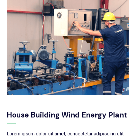
House Building Wind Energy Plant
Lorem ipsum dolor sit amet, consectetur adipiscing elit.