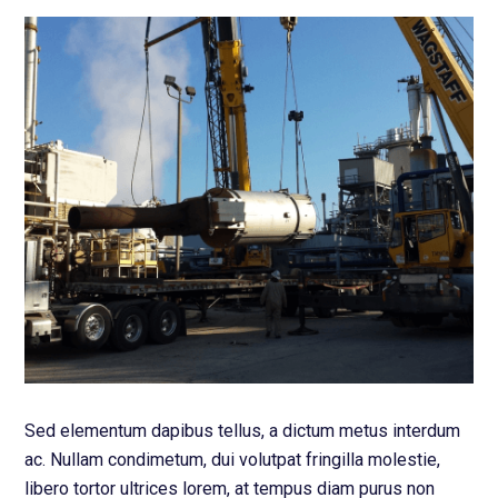
Sed elementum dapibus tellus, a dictum metus interdum
ac. Nullam condimetum, dui volutpat fringilla molestie,
libero tortor ultrices lorem, at tempus diam purus non