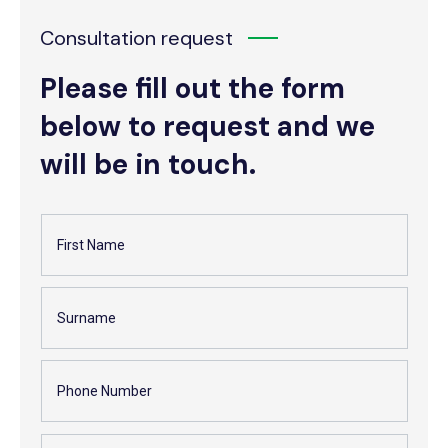
Consultation request
Please fill out the form
below to request and we
will be in touch.