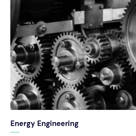
Energy Engineering