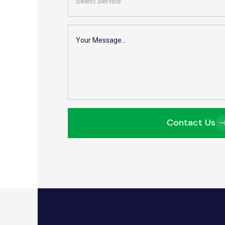
Contact Us