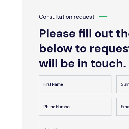
Consultation request
Please fill out t
below to reques
will be in touch.