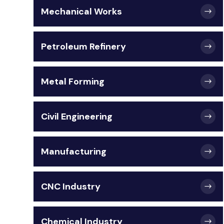
Mechanical Works
Petroleum Refinery
Metal Forming
Civil Engineering
Manufacturing
CNC Industry
Chemical Industry