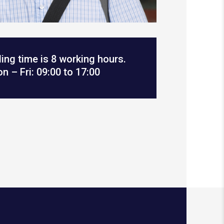
ng time is 8 working hours.
 – Fri: 09:00 to 17:00