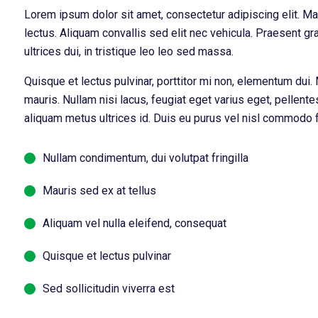
Lorem ipsum dolor sit amet, consectetur adipiscing elit. Ma
lectus. Aliquam convallis sed elit nec vehicula. Praesent gra
ultrices dui, in tristique leo leo sed massa.
Quisque et lectus pulvinar, porttitor mi non, elementum dui. 
mauris. Nullam nisi lacus, feugiat eget varius eget, pellente
aliquam metus ultrices id. Duis eu purus vel nisl commodo fa
Nullam condimentum, dui volutpat fringilla
Mauris sed ex at tellus
Aliquam vel nulla eleifend, consequat
Quisque et lectus pulvinar
Sed sollicitudin viverra est