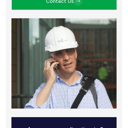
Contact Us