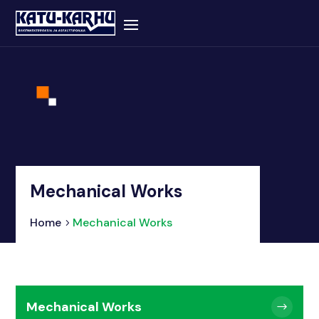
Mechanical Works
Home
Mechanical Works
Mechanical Works