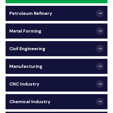
Petroleum Refinery
Metal Forming
Civil Engineering
Manufacturing
CNC Industry
Chemical Industry