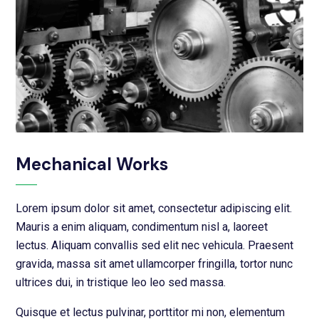
Mechanical Works
Lorem ipsum dolor sit amet, consectetur adipiscing elit.
Mauris a enim aliquam, condimentum nisl a, laoreet
lectus. Aliquam convallis sed elit nec vehicula. Praesent
gravida, massa sit amet ullamcorper fringilla, tortor nunc
ultrices dui, in tristique leo leo sed massa.
Quisque et lectus pulvinar, porttitor mi non, elementum