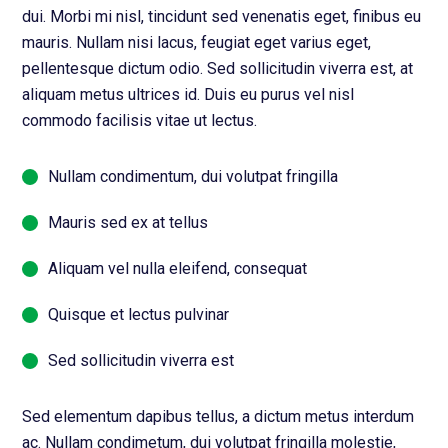
dui. Morbi mi nisl, tincidunt sed venenatis eget, finibus eu
mauris. Nullam nisi lacus, feugiat eget varius eget,
pellentesque dictum odio. Sed sollicitudin viverra est, at
aliquam metus ultrices id. Duis eu purus vel nisl
commodo facilisis vitae ut lectus.
Nullam condimentum, dui volutpat fringilla
Mauris sed ex at tellus
Aliquam vel nulla eleifend, consequat
Quisque et lectus pulvinar
Sed sollicitudin viverra est
Sed elementum dapibus tellus, a dictum metus interdum
ac. Nullam condimetum, dui volutpat fringilla molestie,