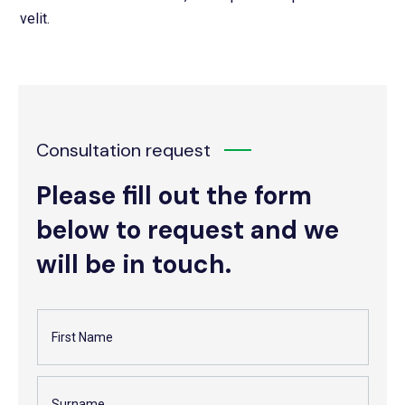
velit.
Consultation request
Please fill out the form
below to request and we
will be in touch.