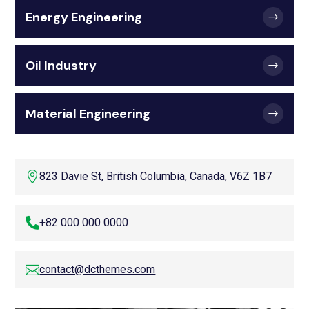
Energy Engineering
Oil Industry
Material Engineering

823 Davie St, British Columbia, Canada, V6Z 1B7

+82 000 000 0000

contact@dcthemes.com