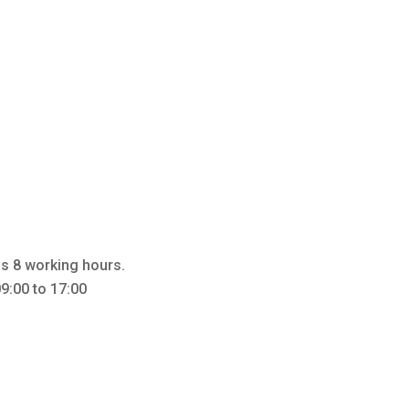
s 8 working hours.
9:00 to 17:00