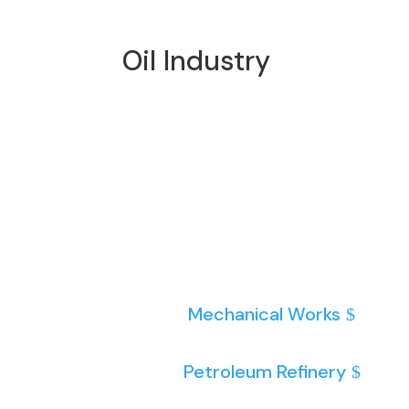
Oil Industry
Mechanical Works
Petroleum Refinery