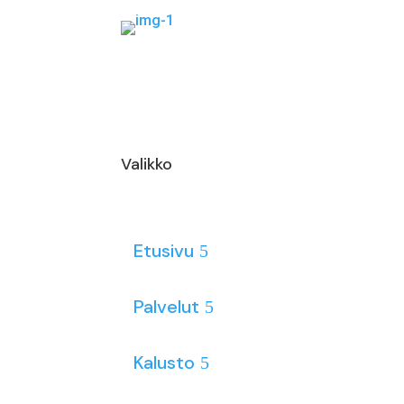
Valikko
Etusivu
Palvelut
Kalusto