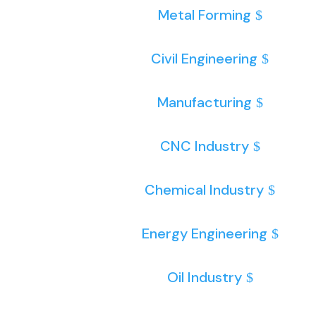
Metal Forming
Civil Engineering
Manufacturing
CNC Industry
Chemical Industry
Energy Engineering
Oil Industry